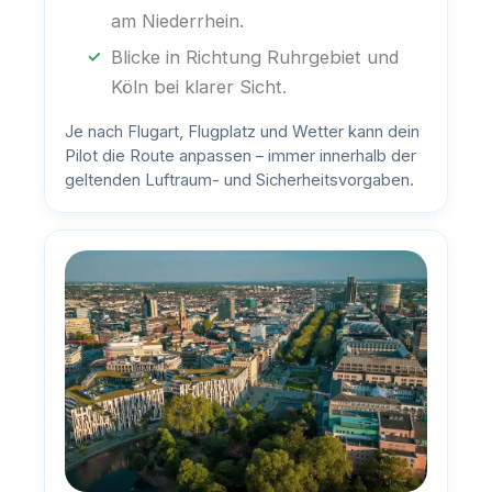
am Niederrhein.
Blicke in Richtung Ruhrgebiet und
Köln bei klarer Sicht.
Je nach Flugart, Flugplatz und Wetter kann dein
Pilot die Route anpassen – immer innerhalb der
geltenden Luftraum- und Sicherheitsvorgaben.