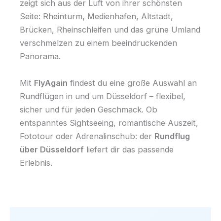
zeigt sich aus der Luft von ihrer schönsten
Seite: Rheinturm, Medienhafen, Altstadt,
Brücken, Rheinschleifen und das grüne Umland
verschmelzen zu einem beeindruckenden
Panorama.
Mit
FlyAgain
findest du eine große Auswahl an
Rundflügen in und um Düsseldorf – flexibel,
sicher und für jeden Geschmack. Ob
entspanntes Sightseeing, romantische Auszeit,
Fototour oder Adrenalinschub: der
Rundflug
über Düsseldorf
liefert dir das passende
Erlebnis.