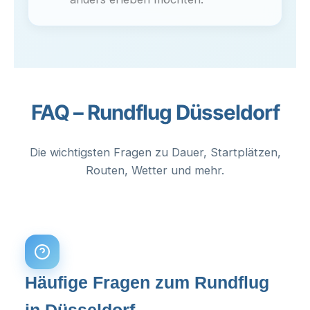
FAQ – Rundflug Düsseldorf
Die wichtigsten Fragen zu Dauer, Startplätzen,
Routen, Wetter und mehr.
Häufige Fragen zum Rundflug