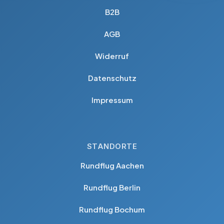
B2B
AGB
Widerruf
Datenschutz
Impressum
STANDORTE
Rundflug Aachen
Rundflug Berlin
Rundflug Bochum