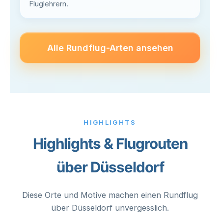
Fluglehrern.
Alle Rundflug-Arten ansehen
HIGHLIGHTS
Highlights & Flugrouten
über Düsseldorf
Diese Orte und Motive machen einen Rundflug
über Düsseldorf unvergesslich.