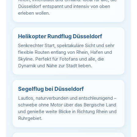
Düsseldorf entspannt und intensiv von oben
erleben wollen.
Helikopter Rundflug Düsseldorf
Senkrechter Start, spektakuläre Sicht und sehr
flexible Routen entlang von Rhein, Hafen und
Skyline. Perfekt für Fotofans und alle, die
Dynamik und Nähe zur Stadt lieben.
Segelflug bei Düsseldorf
Lautlos, naturverbunden und entschleunigend –
schwebe ohne Motor über das Bergische Land
und genieße weite Blicke in Richtung Rhein und
Ruhrgebiet.