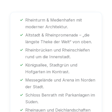
Rheinturm & Medienhafen mit
moderner Architektur.
Altstadt & Rheinpromenade – „die
längste Theke der Welt“ von oben.
Rheinbrücken und Rheinschleifen
rund um die Innenstadt.
Königsallee, Stadtgrün und
Hofgarten im Kontrast.
Messegelände und Arena im Norden
der Stadt.
Schloss Benrath mit Parkanlagen im
Süden.
Rheinauen und Deichlandschaften