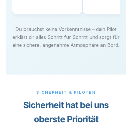
Du brauchst keine Vorkenntnisse – dein Pilot
erklärt dir alles Schritt für Schritt und sorgt für
eine sichere, angenehme Atmosphäre an Bord.
SICHERHEIT & PILOTEN
Sicherheit hat bei uns
oberste Priorität