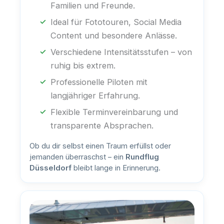
Familien und Freunde.
Ideal für Fototouren, Social Media
Content und besondere Anlässe.
Verschiedene Intensitätsstufen – von
ruhig bis extrem.
Professionelle Piloten mit
langjähriger Erfahrung.
Flexible Terminvereinbarung und
transparente Absprachen.
Ob du dir selbst einen Traum erfüllst oder
jemanden überraschst – ein
Rundflug
Düsseldorf
bleibt lange in Erinnerung.