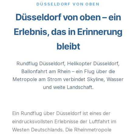
DÜSSELDORF VON OBEN
Düsseldorf von oben – ein
Erlebnis, das in Erinnerung
bleibt
Rundflug Düsseldorf, Helikopter Düsseldorf,
Ballonfahrt am Rhein – ein Flug über die
Metropole am Strom verbindet Skyline, Wasser
und weite Landschaft.
Ein Rundflug über Düsseldorf ist eines der
eindrucksvollsten Erlebnisse der Luftfahrt im
Westen Deutschlands. Die Rheinmetropole