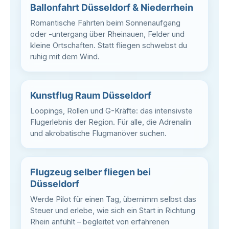
Ballonfahrt Düsseldorf & Niederrhein
Romantische Fahrten beim Sonnenaufgang
oder -untergang über Rheinauen, Felder und
kleine Ortschaften. Statt fliegen schwebst du
ruhig mit dem Wind.
Kunstflug Raum Düsseldorf
Loopings, Rollen und G-Kräfte: das intensivste
Flugerlebnis der Region. Für alle, die Adrenalin
und akrobatische Flugmanöver suchen.
Flugzeug selber fliegen bei
Düsseldorf
Werde Pilot für einen Tag, übernimm selbst das
Steuer und erlebe, wie sich ein Start in Richtung
Rhein anfühlt – begleitet von erfahrenen