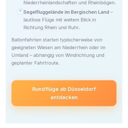
Niederrheinlandschaften und Rheinbögen.
Segelfluggelände im Bergischen Land
–
lautlose Flüge mit weitem Blick in
Richtung Rhein und Ruhr.
Ballonfahrten starten typischerweise von
geeigneten Wiesen am Niederrhein oder im
Umland – abhängig von Windrichtung und
geplanter Fahrtroute.
Rundflüge ab Düsseldorf
entdecken