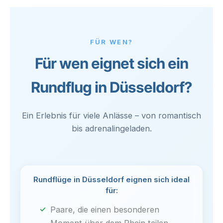
FÜR WEN?
Für wen eignet sich ein
Rundflug in Düsseldorf?
Ein Erlebnis für viele Anlässe – von romantisch
bis adrenalingeladen.
Rundflüge in Düsseldorf eignen sich ideal
für:
Paare, die einen besonderen