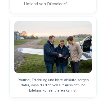
Umland von Düsseldorf.
Routine, Erfahrung und klare Abläufe sorgen
dafür, dass du dich voll auf Aussicht und
Erlebnis konzentrieren kannst.