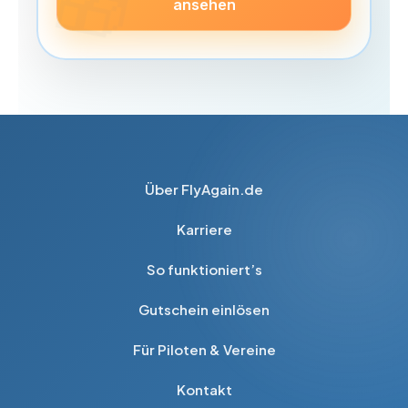
ansehen
Über FlyAgain.de
Karriere
So funktioniert’s
Gutschein einlösen
Für Piloten & Vereine
Kontakt