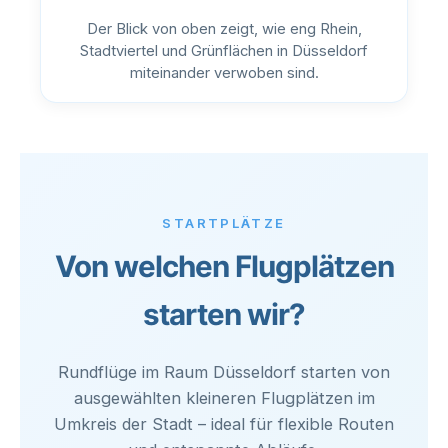
Der Blick von oben zeigt, wie eng Rhein,
Stadtviertel und Grünflächen in Düsseldorf
miteinander verwoben sind.
STARTPLÄTZE
Von welchen Flugplätzen
starten wir?
Rundflüge im Raum Düsseldorf starten von
ausgewählten kleineren Flugplätzen im
Umkreis der Stadt – ideal für flexible Routen