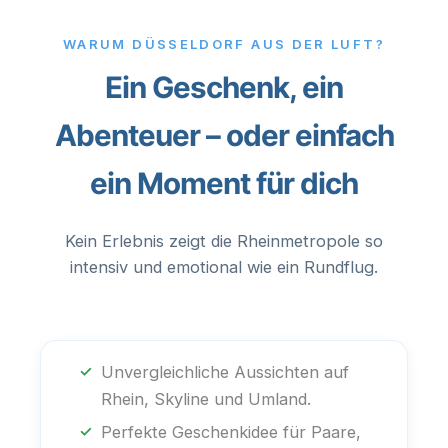
WARUM DÜSSELDORF AUS DER LUFT?
Ein Geschenk, ein
Abenteuer – oder einfach
ein Moment für dich
Kein Erlebnis zeigt die Rheinmetropole so
intensiv und emotional wie ein Rundflug.
Unvergleichliche Aussichten auf
Rhein, Skyline und Umland.
Perfekte Geschenkidee für Paare,