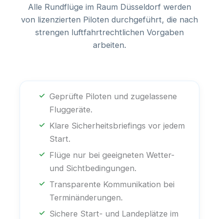
Alle Rundflüge im Raum Düsseldorf werden
von lizenzierten Piloten durchgeführt, die nach
strengen luftfahrtrechtlichen Vorgaben
arbeiten.
Geprüfte Piloten und zugelassene
Fluggeräte.
Klare Sicherheitsbriefings vor jedem
Start.
Flüge nur bei geeigneten Wetter-
und Sichtbedingungen.
Transparente Kommunikation bei
Terminänderungen.
Sichere Start- und Landeplätze im