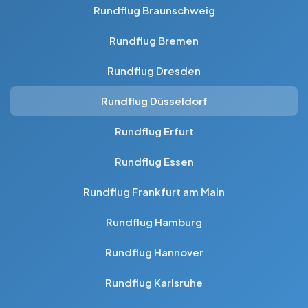
Rundflug Braunschweig
Rundflug Bremen
Rundflug Dresden
Rundflug Düsseldorf
Rundflug Erfurt
Rundflug Essen
Rundflug Frankfurt am Main
Rundflug Hamburg
Rundflug Hannover
Rundflug Karlsruhe