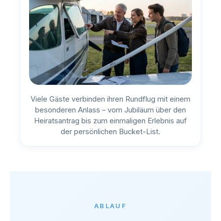
Viele Gäste verbinden ihren Rundflug mit einem
besonderen Anlass – vom Jubiläum über den
Heiratsantrag bis zum einmaligen Erlebnis auf
der persönlichen Bucket-List.
ABLAUF