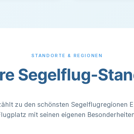
STANDORTE & REGIONEN
re Segelflug-Stan
ählt zu den schönsten Segelflugregionen E
Flugplatz mit seinen eigenen Besonderheiten