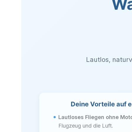
Wa
Lautlos, naturv
Deine Vorteile auf e
Lautloses Fliegen ohne Mot
Flugzeug und die Luft.