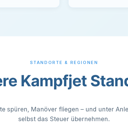
STANDORTE & REGIONEN
re Kampfjet Stan
e spüren, Manöver fliegen – und unter Anle
selbst das Steuer übernehmen.