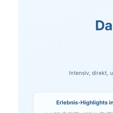
Da
Intensiv, direkt,
Erlebnis-Highlights 