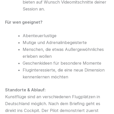
bieten auf Wunsch Videomitschnitte deiner
Session an.
Für wen geeignet?
Abenteuerlustige
Mutige und Adrenalinbegeisterte
Menschen, die etwas Außergewöhnliches
erleben wollen
Geschenkideen für besondere Momente
Fluginteressierte, die eine neue Dimension
kennenlernen möchten
Standorte & Ablauf:
Kunstflüge sind an verschiedenen Flugplätzen in
Deutschland möglich. Nach dem Briefing geht es
direkt ins Cockpit. Der Pilot demonstriert zuerst