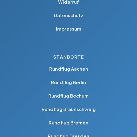
Widerruf
Datenschutz
Impressum
STANDORTE
Rundflug Aachen
Rundflug Berlin
Rundflug Bochum
Rundflug Braunschweig
Rundflug Bremen
Rundflug Dresden