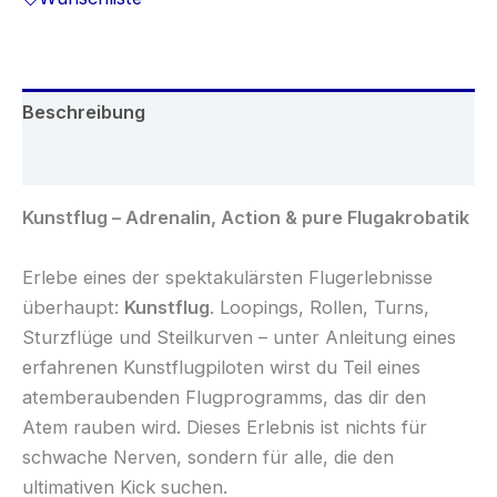
Beschreibung
Zusätzliche Informationen
Kunstflug – Adrenalin, Action & pure Flugakrobatik
Erlebe eines der spektakulärsten Flugerlebnisse
überhaupt:
Kunstflug
. Loopings, Rollen, Turns,
Sturzflüge und Steilkurven – unter Anleitung eines
erfahrenen Kunstflugpiloten wirst du Teil eines
atemberaubenden Flugprogramms, das dir den
Atem rauben wird. Dieses Erlebnis ist nichts für
schwache Nerven, sondern für alle, die den
ultimativen Kick suchen.