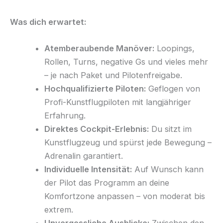
Was dich erwartet:
Atemberaubende Manöver:
Loopings,
Rollen, Turns, negative Gs und vieles mehr
– je nach Paket und Pilotenfreigabe.
Hochqualifizierte Piloten:
Geflogen von
Profi-Kunstflugpiloten mit langjähriger
Erfahrung.
Direktes Cockpit-Erlebnis:
Du sitzt im
Kunstflugzeug und spürst jede Bewegung –
Adrenalin garantiert.
Individuelle Intensität:
Auf Wunsch kann
der Pilot das Programm an deine
Komfortzone anpassen – von moderat bis
extrem.