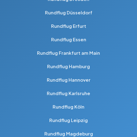
Rundflug Düsseldorf
Rundflug Erfurt
Rundflug Essen
Rundflug Frankfurt am Main
Rundflug Hamburg
Rundflug Hannover
Rundflug Karlsruhe
Rundflug Köln
Rundflug Leipzig
Rundflug Magdeburg