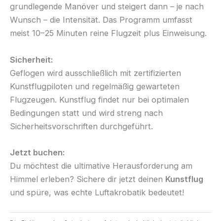
grundlegende Manöver und steigert dann – je nach
Wunsch – die Intensität. Das Programm umfasst
meist 10–25 Minuten reine Flugzeit plus Einweisung.
Sicherheit:
Geflogen wird ausschließlich mit zertifizierten
Kunstflugpiloten und regelmäßig gewarteten
Flugzeugen. Kunstflug findet nur bei optimalen
Bedingungen statt und wird streng nach
Sicherheitsvorschriften durchgeführt.
Jetzt buchen:
Du möchtest die ultimative Herausforderung am
Himmel erleben? Sichere dir jetzt deinen
Kunstflug
und spüre, was echte Luftakrobatik bedeutet!