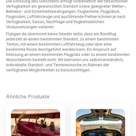
Die Einlösung des Gutscheins erfolgt vorbehaltlich der tatsächlichen
Verfügbarkeit am gewünschten Standort sowie geeigneter Wetter-,
Betriebs- und Sicherheitsbedingungen. Flugtermine, Flugplätze,
Flugrouten, Luftfahrzeuge und ausführende Partner können je nach
Verfügbarkeit, Saison, Nachfrage und flugbetrieblichen
Voraussetzungen variieren.
FlyAgain.de übernimmt keine Gewähr dafür, dass ein Rundflug
jederzeit an einem bestimmten Standort, zu einem bestimmten
Termin, mit einem bestimmten Luftfahrzeug oder über eine
bestimmte Route durchgeführt werden kann. Ein Anspruch auf
Einlösung an einem bestimmten Flugplatz oder zu einem bestimmten
Wunschtermin besteht nicht. Wir bemühen uns selbstverständlich,
individuelle Standort- und Terminwünsche im Rahmen der
verfügbaren Möglichkeiten zu berücksichtigen.
Ähnliche Produkte