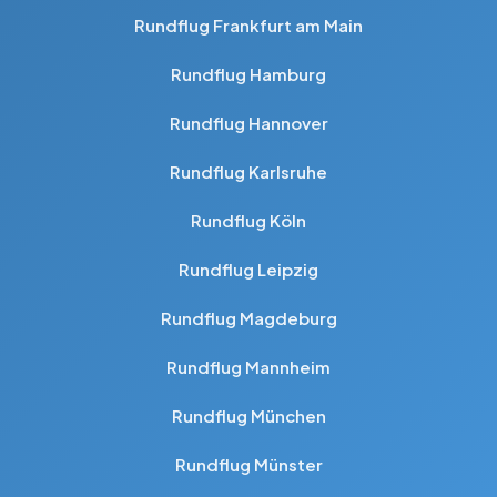
Rundflug Frankfurt am Main
Rundflug Hamburg
Rundflug Hannover
Rundflug Karlsruhe
Rundflug Köln
Rundflug Leipzig
Rundflug Magdeburg
Rundflug Mannheim
Rundflug München
Rundflug Münster