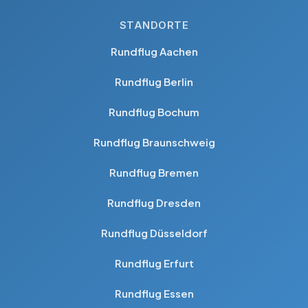
STANDORTE
Rundflug Aachen
Rundflug Berlin
Rundflug Bochum
Rundflug Braunschweig
Rundflug Bremen
Rundflug Dresden
Rundflug Düsseldorf
Rundflug Erfurt
Rundflug Essen