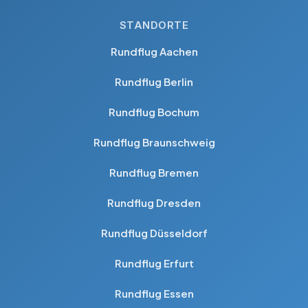
STANDORTE
Rundflug Aachen
Rundflug Berlin
Rundflug Bochum
Rundflug Braunschweig
Rundflug Bremen
Rundflug Dresden
Rundflug Düsseldorf
Rundflug Erfurt
Rundflug Essen