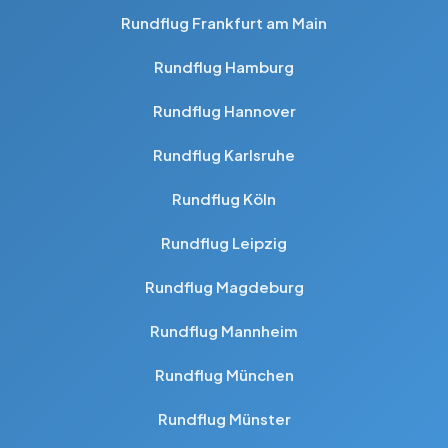
Rundflug Frankfurt am Main
Rundflug Hamburg
Rundflug Hannover
Rundflug Karlsruhe
Rundflug Köln
Rundflug Leipzig
Rundflug Magdeburg
Rundflug Mannheim
Rundflug München
Rundflug Münster